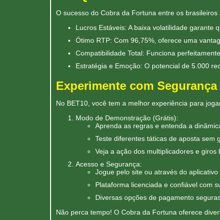
O sucesso do Cobra da Fortuna entre os brasileiros
Lucros Estáveis: A baixa volatilidade garant
Ótimo RTP: Com 96,75%, oferece uma vantage
Compatibilidade Total: Funciona perfeitamente
Estratégia e Emoção: O potencial de 5.000 
Experimente com Segurança
No BET10, você tem a melhor experiência para joga
Modo de Demonstração (Grátis):
Aprenda as regras e entenda a dinâmic
Teste diferentes táticas de aposta sem g
Veja a ação dos multiplicadores e giros 
Acesso e Segurança:
Jogue pelo site ou através do aplicativo 
Plataforma licenciada e confiável com 
Diversas opções de pagamento seguras
Não perca tempo! O Cobra da Fortuna oferece divers