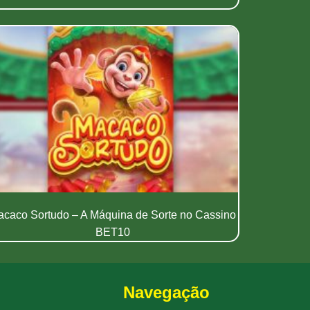
caco Sortudo – A Máquina de Sorte no Cassino
BET10
Navegação