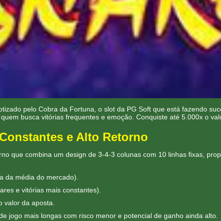
tizado pelo Cobra da Fortuna, o slot da PG Soft que está fazendo suc
a quem busca vitórias frequentes e emoção. Conquiste até 5.000x o va
 Constantes e Alto Retorno
no que combina um design de 3-4-3 colunas com 10 linhas fixas, prop
ma da média do mercado).
lares e vitórias mais constantes).
 valor da aposta.
e jogo mais longas com risco menor e potencial de ganho ainda alto.