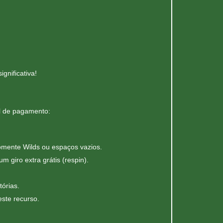
gnificativa!
l de pagamento:
somente Wilds ou espaços vazios.
 giro extra grátis (respin).
órias.
este recurso.