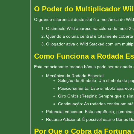
O Poder do Multiplicador Wi
O grande diferencial deste slot é a mecânica do Wil
O símbolo Wild aparece na coluna do meio 2 c
Quando a coluna central é totalmente coberta
O jogador ativa o Wild Stacked com um multipl
Como Funciona a Rodada Esp
Esta emocionante rodada bônus pode ser acionada 
Mecânica da Rodada Especial:
Seleção de Símbolo: Um símbolo de pa
Posicionamento: Este símbolo aparece a
Giro Grátis (Respin): Sempre que o símb
Continuação: As rodadas continuam até
Potencial Vencedor: Esta sequência, combinad
Recurso Adicional: É possível usar o Bonus Be
Por Que o Cobra da Fortuna 