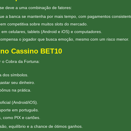
 se deve a uma combinação de fatores:
e que a banca se mantenha por mais tempo, com pagamentos consistent
m competitiva sobre muitos slots do mercado.
 em celulares, tablets (Android e iOS) e computadores.
recompensa o jogador que busca emoção, mesmo com um risco menor.
 no Cassino BET10
r o Cobra da Fortuna:
a dos símbolos.
astar seu dinheiro.
bônus na prática.
oficial (Android/iOS).
suporte em português.
, como PIX e cartões.
ão, equilíbrio e a chance de ótimos ganhos.